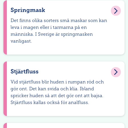
Springmask
Det finns olika sorters små maskar som kan
leva i magen eller i tarmarna på en
människa. I Sverige är springmasken
vanligast.
Stjärtfluss
Vid stjärtfluss blir huden i rumpan röd och
gör ont. Det kan svida och klia. Ibland
spricker huden så att det gör ont att bajsa.
Stjärtfluss kallas också för analfluss.