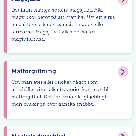
Det finns många sorters magsjuka. Alla
magsjukor beror på att man har fått ett virus,
en bakterie eller en parasit i magen eller
tarmarna. Magsjuka kallas också för
maginfluensa.
Matförgiftning
Om man äter eller dricker något som
innehåller virus eller bakterier kan man bli
matförgiftad. Det kan vara riktigt jobbigt
men brukar gå över ganska snabbt.