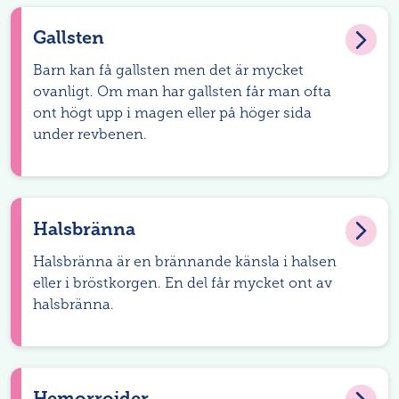
Gallsten
Barn kan få gallsten men det är mycket
ovanligt. Om man har gallsten får man ofta
ont högt upp i magen eller på höger sida
under revbenen.
Halsbränna
Halsbränna är en brännande känsla i halsen
eller i bröstkorgen. En del får mycket ont av
halsbränna.
Hemorrojder