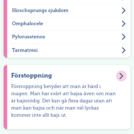
Hirschsprungs sjukdom
Omphalocele
Pylorusstenos
Tarmatresi
Förstoppning
Förstoppning betyder att man är hård i
magen. Man har svårt att bajsa även om man
är bajsnödig. Det kan gå flera dagar utan att
man kan bajsa och när man väl lyckas
kommer inte allt bajs ut.