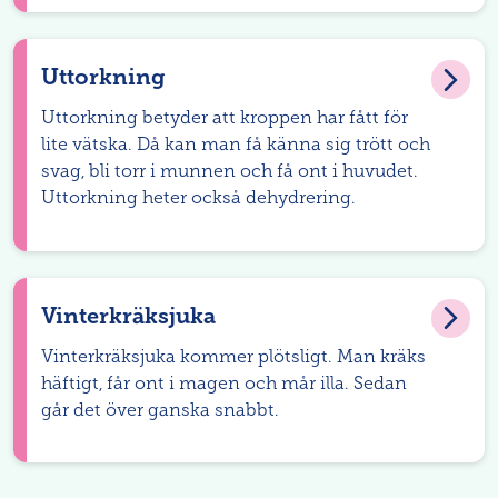
Uttorkning
Uttorkning betyder att kroppen har fått för
lite vätska. Då kan man få känna sig trött och
svag, bli torr i munnen och få ont i huvudet.
Uttorkning heter också dehydrering.
Vinterkräksjuka
Vinterkräksjuka kommer plötsligt. Man kräks
häftigt, får ont i magen och mår illa. Sedan
går det över ganska snabbt.