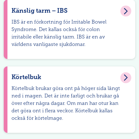
Känslig tarm – IBS
IBS är en förkortning för Irritable Bowel
Syndrome. Det kallas också för colon
irritabile eller känslig tarm. IBS är en av
världens vanligaste sjukdomar.
Körtelbuk
Körtelbuk brukar göra ont på höger sida långt
ned i magen. Det är inte farligt och brukar gå
över efter några dagar. Om man har otur kan
det göra ont i flera veckor. Körtelbuk kallas
också för körtelmage.