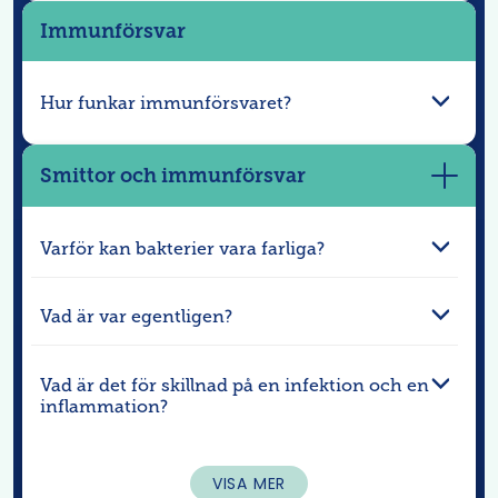
Immunförsvar
Hur funkar immunförsvaret?
Smittor och immunförsvar
Visa
mer
Varför kan bakterier vara farliga?
Vad är var egentligen?
Vad är det för skillnad på en infektion och en
inflammation?
VISA MER