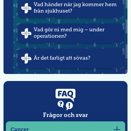
Vad händer när jag kommer hem
från sjukhuset?
Vad gör ni med mig – under
operationen?
Är det farligt att sövas?
Frågor och svar
Cancer