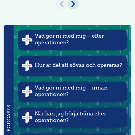
Vad gör ni med mig – efter
operationen?
Hur är det att sövas och opereras?
Vad gör ni med mig – innan
operationen?
PODCASTS
När kan jag börja träna efter
operationen?