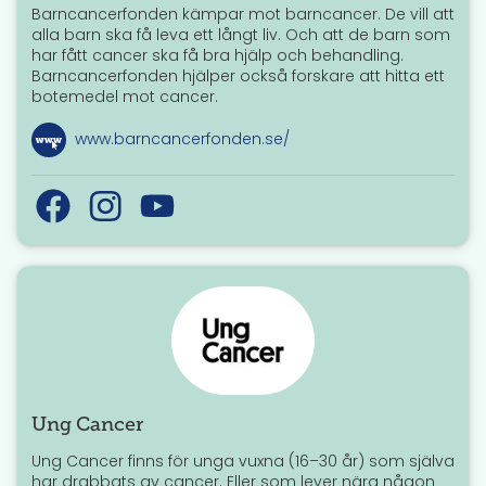
Barncancerfonden kämpar mot barncancer. De vill att
alla barn ska få leva ett långt liv. Och att de barn som
har fått cancer ska få bra hjälp och behandling.
Barncancerfonden hjälper också forskare att hitta ett
botemedel mot cancer.
www.barncancerfonden.se/
Ung Cancer
Ung Cancer finns för unga vuxna (16–30 år) som själva
har drabbats av cancer. Eller som lever nära någon