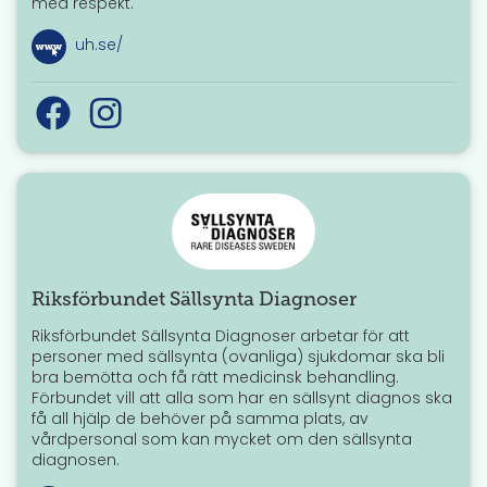
med respekt.
uh.se/
Riksförbundet Sällsynta Diagnoser
Riksförbundet Sällsynta Diagnoser arbetar för att
personer med sällsynta (ovanliga) sjukdomar ska bli
bra bemötta och få rätt medicinsk behandling.
Förbundet vill att alla som har en sällsynt diagnos ska
få all hjälp de behöver på samma plats, av
vårdpersonal som kan mycket om den sällsynta
diagnosen.