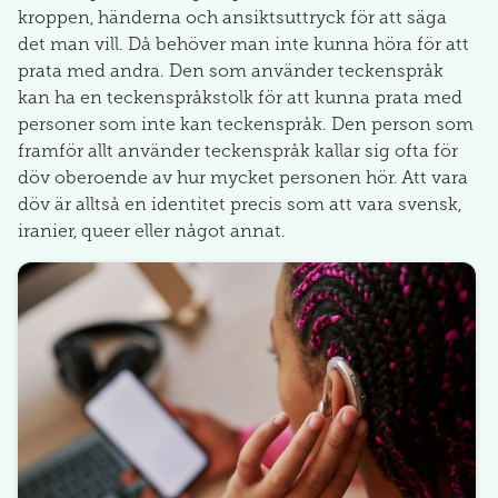
kroppen, händerna och ansiktsuttryck för att säga
det man vill. Då behöver man inte kunna höra för att
prata med andra. Den som använder teckenspråk
kan ha en teckenspråkstolk för att kunna prata med
personer som inte kan teckenspråk. Den person som
framför allt använder teckenspråk kallar sig ofta för
döv oberoende av hur mycket personen hör. Att vara
döv är alltså en identitet precis som att vara svensk,
iranier, queer eller något annat.