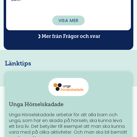
VISA MER
Mer från
Frågor och svar
Länktips
Unga Hörselskadade
Unga Hörselskadade arbetar för att alla barn och
unga, som har en skada på hörseln, ska kunna leva
ett bra liv. Det betyder till exempel att man ska kunna
vara med på olika aktiviteter. Och man ska bli bemött