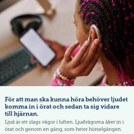
För att man ska kunna höra behöver ljudet
komma in i örat och sedan ta sig vidare
till hjärnan.
Ljud är ett slags vågor i luften. Ljudvågorna åker in i
örat och genom en gång, som heter hörselgången.