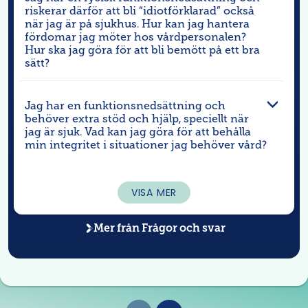
riskerar därför att bli “idiotförklarad” också
när jag är på sjukhus. Hur kan jag hantera
fördomar jag möter hos vårdpersonalen?
Hur ska jag göra för att bli bemött på ett bra
sätt?
Jag har en funktionsnedsättning och
behöver extra stöd och hjälp, speciellt när
jag är sjuk. Vad kan jag göra för att behålla
min integritet i situationer jag behöver vård?
VISA MER
Mer från
Frågor och svar