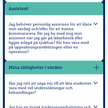
Assistent
Jag behöver personlig assistans för att klara
min vardag och/eller för att kunna
kommunicera. Får jag ha med mig min
assistent när jag går på läkarbesök eller
ligger inlagd på sjukhus? Får hen vara med
på uppvakningsavdelningen efter en
operation?
Mina rättigheter i vården
Visa
mer
Har jag rätt att säga nej till att låta studenter
vara med vid undersökningar och
behandlingar?
Jag har en fysisk funktionsnedsättning och