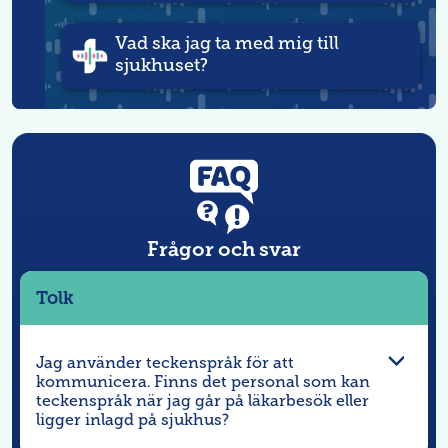
Vad ska jag ta med mig till
sjukhuset?
Frågor och svar
Tolk
Jag använder teckenspråk för att
kommunicera. Finns det personal som kan
teckenspråk när jag går på läkarbesök eller
ligger inlagd på sjukhus?