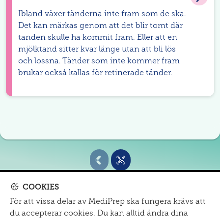
Ibland växer tänderna inte fram som de ska.
Det kan märkas genom att det blir tomt där
tanden skulle ha kommit fram. Eller att en
mjölktand sitter kvar länge utan att bli lös
och lossna. Tänder som inte kommer fram
brukar också kallas för retinerade tänder.
COOKIES
För att vissa delar av MediPrep ska fungera krävs att
MITT SJUKHUS
du accepterar cookies. Du kan alltid ändra dina