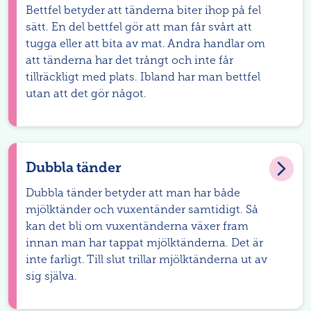
Bettfel betyder att tänderna biter ihop på fel
sätt. En del bettfel gör att man får svårt att
tugga eller att bita av mat. Andra handlar om
att tänderna har det trångt och inte får
tillräckligt med plats. Ibland har man bettfel
utan att det gör något.
Dubbla tänder
Dubbla tänder betyder att man har både
mjölktänder och vuxentänder samtidigt. Så
kan det bli om vuxentänderna växer fram
innan man har tappat mjölktänderna. Det är
inte farligt. Till slut trillar mjölktänderna ut av
sig själva.