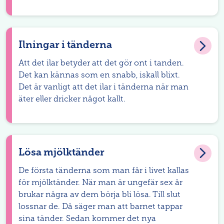
Ilningar i tänderna
Att det ilar betyder att det gör ont i tanden.
Det kan kännas som en snabb, iskall blixt.
Det är vanligt att det ilar i tänderna när man
äter eller dricker något kallt.
Lösa mjölktänder
De första tänderna som man får i livet kallas
för mjölktänder. När man är ungefär sex år
brukar några av dem börja bli lösa. Till slut
lossnar de. Då säger man att barnet tappar
sina tänder. Sedan kommer det nya