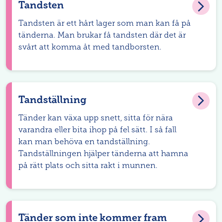
Tandsten
Tandsten är ett hårt lager som man kan få på
tänderna. Man brukar få tandsten där det är
svårt att komma åt med tandborsten.
Tandställning
Tänder kan växa upp snett, sitta för nära
varandra eller bita ihop på fel sätt. I så fall
kan man behöva en tandställning.
Tandställningen hjälper tänderna att hamna
på rätt plats och sitta rakt i munnen.
Tänder som inte kommer fram