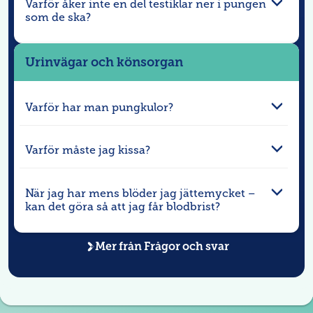
Varför åker inte en del testiklar ner i pungen
som de ska?
Urinvägar och könsorgan
Varför har man pungkulor?
Varför måste jag kissa?
När jag har mens blöder jag jättemycket –
kan det göra så att jag får blodbrist?
Mer från
Frågor och svar