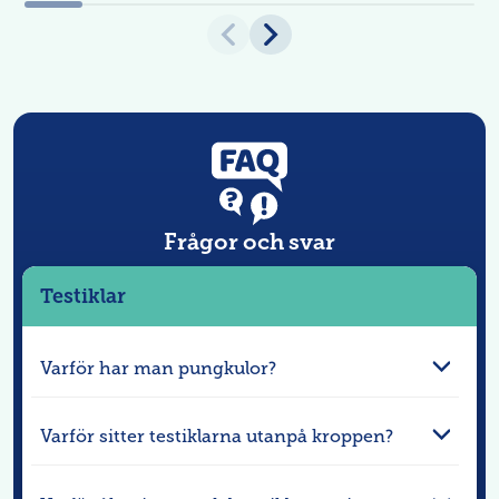
Frågor och svar
Testiklar
Varför har man pungkulor?
Varför sitter testiklarna utanpå kroppen?