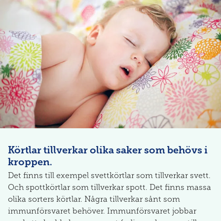
Körtlar tillverkar olika saker som behövs i
kroppen.
Det finns till exempel svettkörtlar som tillverkar svett.
Och spottkörtlar som tillverkar spott. Det finns massa
olika sorters körtlar. Några tillverkar sånt som
immunförsvaret behöver. Immunförsvaret jobbar