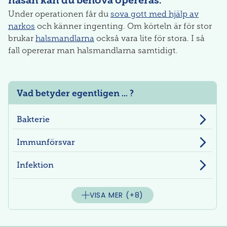
Under operationen får du
sova gott med hjälp av
narkos
och känner ingenting. Om körteln är för stor
brukar
halsmandlarna
också vara lite för stora. I så
fall opererar man halsmandlarna samtidigt.
Vad betyder egentligen ... ?
Bakterie
Immunförsvar
Infektion
VISA MER
(+8)