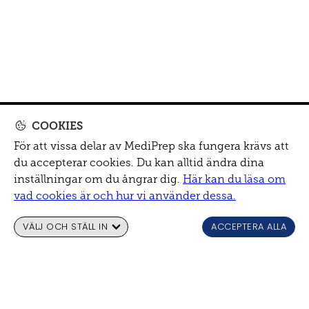
COOKIES
För att vissa delar av MediPrep ska fungera krävs att
du accepterar cookies. Du kan alltid ändra dina
inställningar om du ångrar dig.
Här kan du läsa om
vad cookies är och hur vi använder dessa.
VÄLJ OCH STÄLL IN
ACCEPTERA ALLA