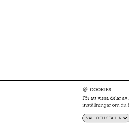
COOKIES
För att vissa delar a
inställningar om du 
VÄLJ OCH STÄLL IN