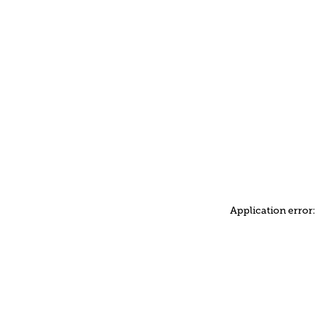
Application error: