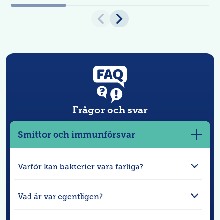
Frågor och svar
Smittor och immunförsvar
Visa
mer
Varför kan bakterier vara farliga?
Vad är var egentligen?