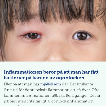
Inflammationen beror på att man har fått
bakterier på kanten av ögonlocken.
Eller på att man har
mjälleksem
där. Det brukar ta
lång tid för ögonlocksinflammation att gå över. Ofta
kommer inflammationen tillbaka flera gånger. Det är
jobbigt men inte farligt. Ögonlocksinflammation