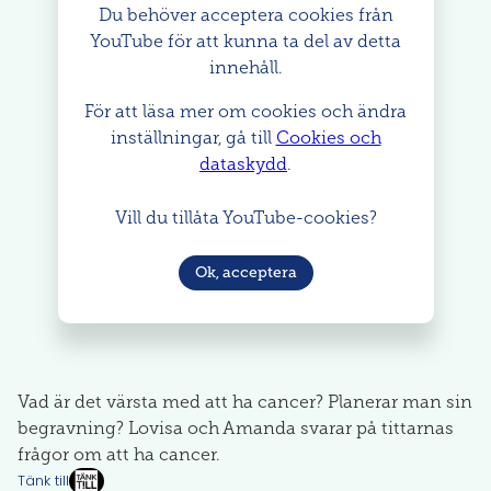
Du behöver acceptera cookies från
YouTube för att kunna ta del av detta
innehåll.
För att läsa mer om cookies och ändra
inställningar, gå till
Cookies och
dataskydd
.
Vill du tillåta YouTube-cookies?
Ok, acceptera
Vad är det värsta med att ha cancer? Planerar man sin
begravning? Lovisa och Amanda svarar på tittarnas
frågor om att ha cancer.
Tänk till