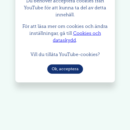
Du behöver acceptera cookies från
YouTube för att kunna ta del av detta
innehåll.
För att läsa mer om cookies och ändra
inställningar, gå till
Cookies och
dataskydd
.
Vill du tillåta YouTube-cookies?
Ok, acceptera