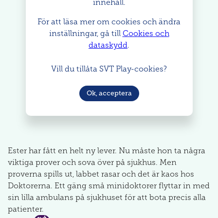
innehåll.
För att läsa mer om cookies och ändra
inställningar, gå till
Cookies och
dataskydd
.
Vill du tillåta SVT Play-cookies?
Ok, acceptera
Ester har fått en helt ny lever. Nu måste hon ta några
viktiga prover och sova över på sjukhus. Men
proverna spills ut, labbet rasar och det är kaos hos
Doktorerna. Ett gäng små minidoktorer flyttar in med
sin lilla ambulans på sjukhuset för att bota precis alla
patienter.