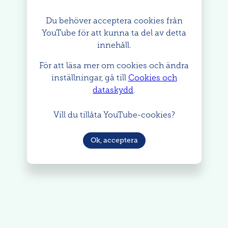
Du behöver acceptera cookies från
YouTube för att kunna ta del av detta
innehåll.
För att läsa mer om cookies och ändra
inställningar, gå till
Cookies och
dataskydd
.
Vill du tillåta YouTube-cookies?
Ok, acceptera