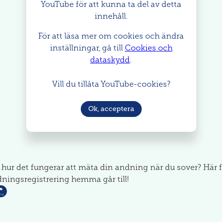
YouTube för att kunna ta del av detta
innehåll.
För att läsa mer om cookies och ändra
inställningar, gå till
Cookies och
dataskydd
.
Vill du tillåta YouTube-cookies?
Ok, acceptera
hur det fungerar att mäta din andning när du sover? Här f
ningsregistrering hemma går till!