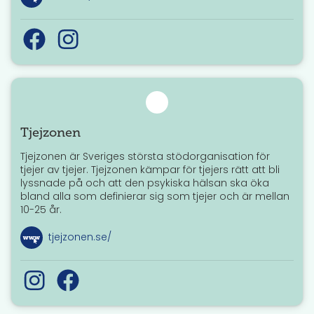
Tjejzonen
Tjejzonen är Sveriges största stödorganisation för
tjejer av tjejer. Tjejzonen kämpar för tjejers rätt att bli
lyssnade på och att den psykiska hälsan ska öka
bland alla som definierar sig som tjejer och är mellan
10-25 år.
tjejzonen.se/